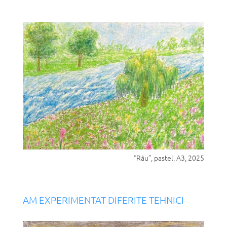
“Râu”, pastel, A3, 2025
AM EXPERIMENTAT DIFERITE TEHNICI