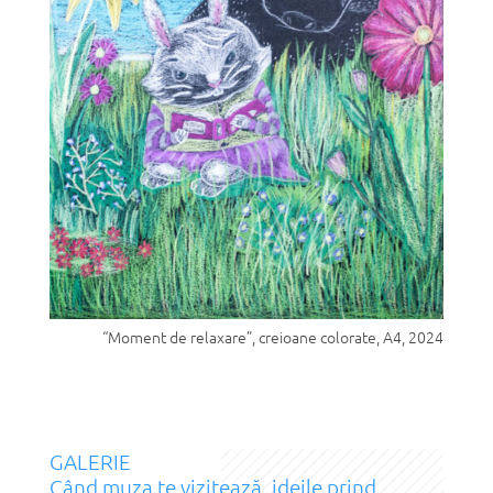
“Moment de relaxare”, creioane colorate, A4, 2024
GALERIE
Când muza te vizitează, ideile prind