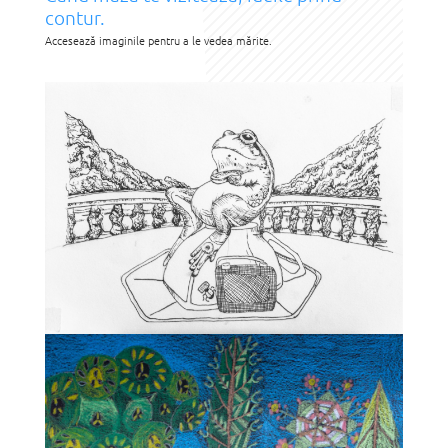
contur.
Accesează imaginile pentru a le vedea mărite.