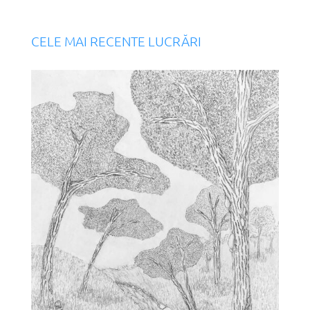
CELE MAI RECENTE LUCRĂRI