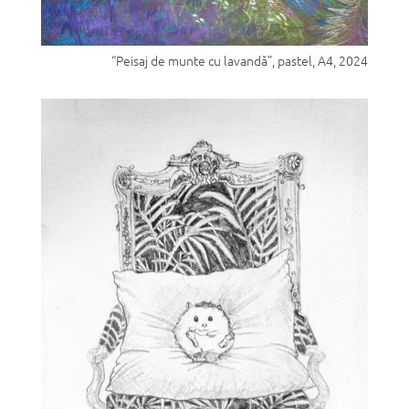
“Peisaj de munte cu lavandă”, pastel, A4, 2024