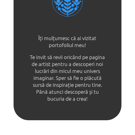
Îți mulțumesc că ai vizitat
portofoliul meu!
Te invit să revii oricând pe pagina
de artist pentru a descoperi noi
lucrări din micul meu univers
imaginar. Sper să fie o plăcută
sursă de inspirație pentru tine.
Până atunci descoperă și tu
bucuria de a crea!