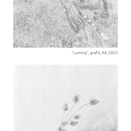
“Luminiș”, grafit, A4, 2025