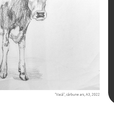
“Vacă”, cărbune ars, A3, 2022