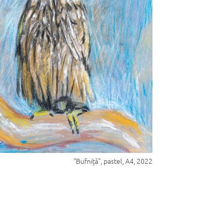
“Bufniță”, pastel, A4, 2022