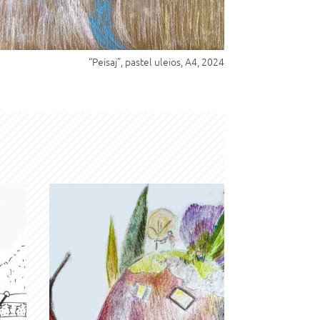
“Peisaj”, pastel uleios, A4, 2024