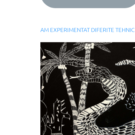
AM EXPERIMENTAT DIFERITE TEHNIC