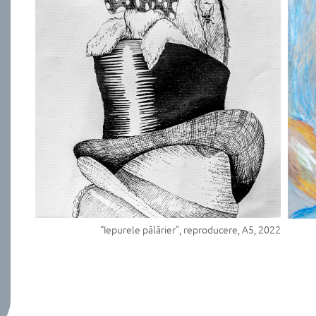
“Iepurele pălărier”, reproducere, A5, 2022