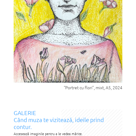
“Portret cu flori”, mixt, A5, 2024
GALERIE
Când muza te vizitează, ideile prind
contur.
Accesează imaginile pentru a le vedea mărite.