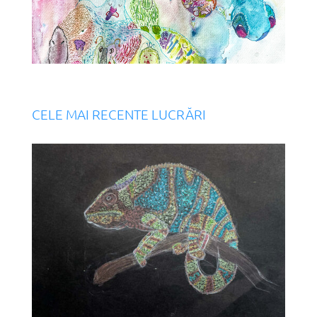
CELE MAI RECENTE LUCRĂRI