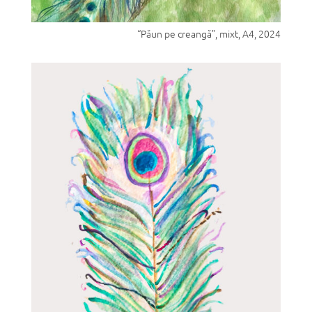
“Păun pe creangă”, mixt, A4, 2024