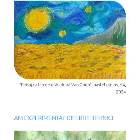
“Peisaj cu lan de grâu după Van Gogh”, pastel uleios, A4,
2024
AM EXPERIMENTAT DIFERITE TEHNICI