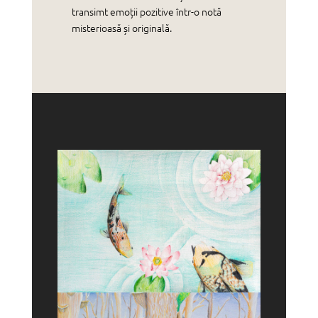
transimt emoții pozitive într-o notă
misterioasă și originală.