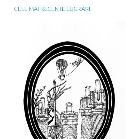
CELE MAI RECENTE LUCRĂRI