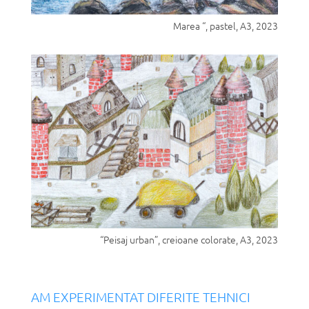
Marea “, pastel, A3, 2023
“Peisaj urban”, creioane colorate, A3, 2023
AM EXPERIMENTAT DIFERITE TEHNICI