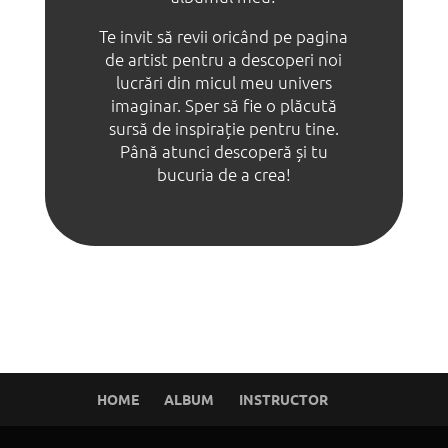
Te invit să revii oricând pe pagina
de artist pentru a descoperi noi
lucrări din micul meu univers
imaginar. Sper să fie o plăcută
sursă de inspirație pentru tine.
Până atunci descoperă și tu
bucuria de a crea!
HOME
ALBUM
INSTRUCTOR