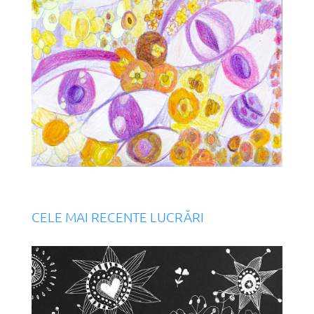
CELE MAI RECENTE LUCRĂRI