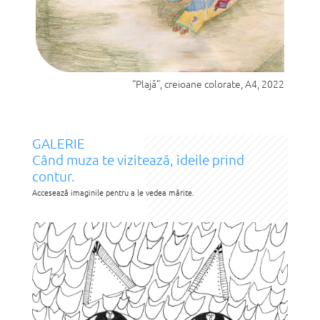
“Plajă”, creioane colorate, A4, 2022
GALERIE
Când muza te vizitează, ideile prind
contur.
Accesează imaginile pentru a le vedea mărite.